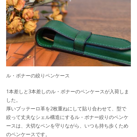
ル・ボナーの絞りペンケース
1本差しと3本差しのル・ボナーのペンケースが入荷しま
した。
厚いブッテーロ革を2枚重ねにして貼り合わせて、型で
絞って丈夫なシェル構造にするル・ボナー絞りのペンケ
ースは、大切なペンを守りながら、いつも持ち歩くため
のペンケースです。