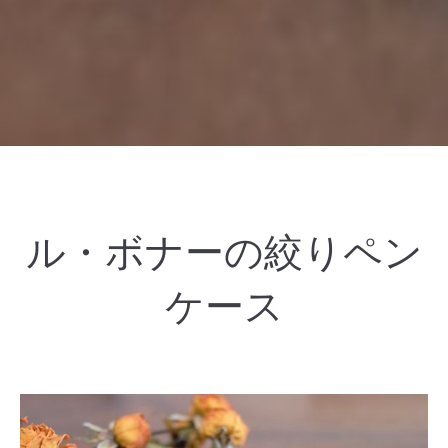
ル・ボナーの絞りペン
ケース