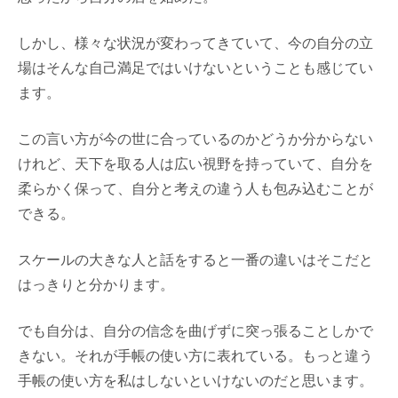
しかし、様々な状況が変わってきていて、今の自分の立
場はそんな自己満足ではいけないということも感じてい
ます。
この言い方が今の世に合っているのかどうか分からない
けれど、天下を取る人は広い視野を持っていて、自分を
柔らかく保って、自分と考えの違う人も包み込むことが
できる。
スケールの大きな人と話をすると一番の違いはそこだと
はっきりと分かります。
でも自分は、自分の信念を曲げずに突っ張ることしかで
きない。それが手帳の使い方に表れている。もっと違う
手帳の使い方を私はしないといけないのだと思います。