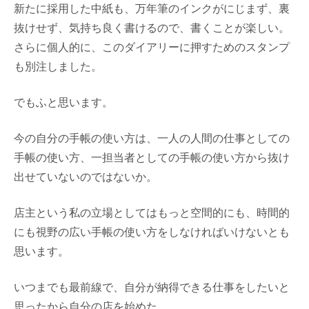
新たに採用した中紙も、万年筆のインクがにじまず、裏
抜けせず、気持ち良く書けるので、書くことが楽しい。
さらに個人的に、このダイアリーに押すためのスタンプ
も別注しました。
でもふと思います。
今の自分の手帳の使い方は、一人の人間の仕事としての
手帳の使い方、一担当者としての手帳の使い方から抜け
出せていないのではないか。
店主という私の立場としてはもっと空間的にも、時間的
にも視野の広い手帳の使い方をしなければいけないとも
思います。
いつまでも最前線で、自分が納得できる仕事をしたいと
思ったから自分の店を始めた。