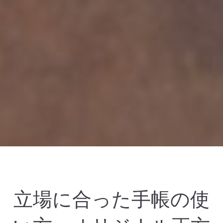
立場に合った手帳の使