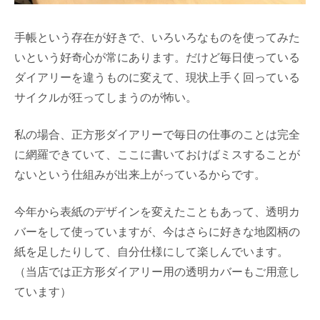
手帳という存在が好きで、いろいろなものを使ってみた
いという好奇心が常にあります。だけど毎日使っている
ダイアリーを違うものに変えて、現状上手く回っている
サイクルが狂ってしまうのが怖い。
私の場合、正方形ダイアリーで毎日の仕事のことは完全
に網羅できていて、ここに書いておけばミスすることが
ないという仕組みが出来上がっているからです。
今年から表紙のデザインを変えたこともあって、透明カ
バーをして使っていますが、今はさらに好きな地図柄の
紙を足したりして、自分仕様にして楽しんでいます。
（当店では正方形ダイアリー用の透明カバーもご用意し
ています）