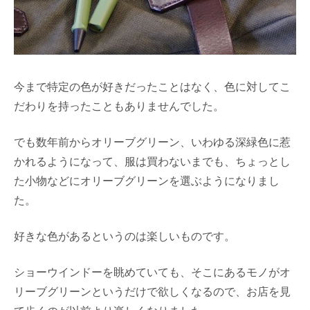
今まで特定の色が好きだったことはなく、色に対してこ
だわりを持ったこともありませんでした。
でも数年前からオリーブグリーン、いわゆる深緑色に惹
かれるようになって、服は買わないまでも、ちょっとし
た小物などにオリーブグリーンを選ぶようになりまし
た。
好きな色があるというのは楽しいものです。
ショーウインドーを眺めていても、そこにあるモノがオ
リーブグリーンというだけで欲しくなるので、お店を見