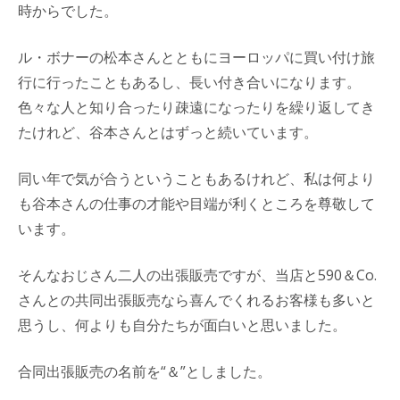
時からでした。
ル・ボナーの松本さんとともにヨーロッパに買い付け旅
行に行ったこともあるし、長い付き合いになります。
色々な人と知り合ったり疎遠になったりを繰り返してき
たけれど、谷本さんとはずっと続いています。
同い年で気が合うということもあるけれど、私は何より
も谷本さんの仕事の才能や目端が利くところを尊敬して
います。
そんなおじさん二人の出張販売ですが、当店と590＆Co.
さんとの共同出張販売なら喜んでくれるお客様も多いと
思うし、何よりも自分たちが面白いと思いました。
合同出張販売の名前を“＆”としました。