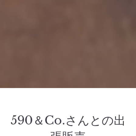
590＆Co.さんとの出