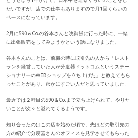
たいですが、店での仕事もありますので月1回くらいの
ペースになっています。
2月に590＆Co.の谷本さんと晩御飯に行った時に、一緒
に出張販売をしてみようかという話になりました。
谷本さんのことは、前職の時に取引先の人から「レスト
ランを経営していた人が分度器ドットコムというステー
ショナリーのWEBショップを立ち上げた」と教えてもら
ったことがあり、密かにすごい人だと思っていました。
最近では２軒目の590＆Co.まで立ち上げられて、やりた
いことが次々と溢れてくるようです。
知り合ったのはこの店を始めた頃で、先ほどの取引先の
方の紹介で分度器さんのオフィスを見学させてもらった