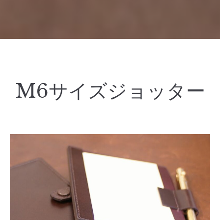
M6サイズジョッター