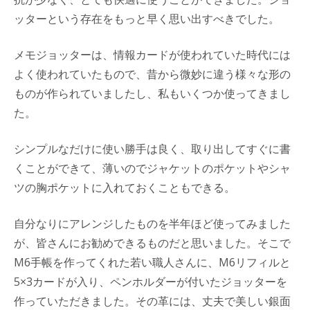
ッターという存在をもっと早く思い出すべきでした。
メモジョッターは、情報カードが使われていた時代には
よく使われていたもので、昔から微妙に違う様々な形の
ものが作られていましたし、私もいくつか使ってきまし
た。
シンプルなだけに使い勝手は良く、取り出してすぐに書
くことができて、薄いのでジャケットのポケットやシャ
ツの胸ポケットに入れておくこともできる。
自分なりにアレンジしたものを半年ほど使ってみました
が、皆さんにお勧めできるものだと思いました。そこで
M6手帳を作ってくれた若い職人さんに、M6リフィルと
5×3カードが入り、ペンホルダーが付いたジョッターを
作っていただきました。その革には、丈夫で美しい銀面