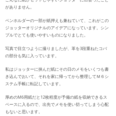
がありません。
ペンホルダーの一部が紙押えも兼ねていて、これがこの
ジョッターオリジナルのアイデアになっています。シン
プルでとても使いやすいものになりました。
写真で目立つように撮りましたが、革を3段重ねたコバ
の部分も気に入っています。
私はジョッターに挟んだ紙にその日のメモをいくつも書
き込んでおいて、それを家に帰ってから整理してＭ６シ
ステム手帳に転記しています。
厚めのM6用紙だと12枚程度が予備の紙を収納できるス
ペースに入るので、出先でメモを使い切ってしまう心配
もないと思います。