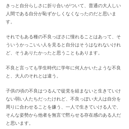
きっと自分らしさに折り合いがついて、普通の大人しい
人間である自分が恥ずかしくなくなったのだと思いま
す。
それでもある種の不良っぽさに憧れることはあって、そ
ういうかっこいい人を見ると自分はそうはなれないけれ
ど、そうありたかったと思うこともあります。
不良と言っても学生時代に学年に何人かいたような不良
と、大人のそれとは違う。
子供の頃の不良はつるんで徒党を組まないと生きていけ
ない弱い人たちだったけれど、不良っぽい大人は自分を
周りに合わせることを嫌う、一人で生きていける人で、
そんな姿勢から他者を無言で黙らせる存在感のある人だ
と思います。