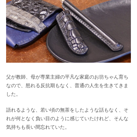
父が教師、母が専業主婦の平凡な家庭のお坊ちゃん育ち
なので、怒れる反抗期もなく、普通の人生を生きてきま
した。
語れるような、若い頃の無茶をしたような話もなく、そ
れが何となく負い目のように感じていたけれど、そんな
気持ちも長い間忘れていた。