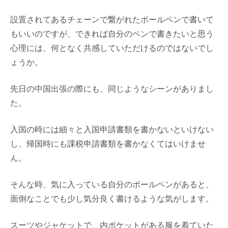
設置されてあるチェーンで繋がれたボールペンで書いて
もいいのですが、できれば自分のペンで書きたいと思う
心理には、何となく共感していただけるのではないでし
ょうか。
先日の中国出張の際にも、同じようなシーンがありまし
た。
入国の時には細々と入国申請書類を書かないといけない
し、帰国時にも課税申請書類を書かなくてはいけませ
ん。
そんな時、気に入っている自分のボールペンがあると、
面倒なことでも少し気分良く書けるような気がします。
スーツやジャケットで、内ポケットがある服を着ていた