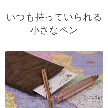
いつも持っていられる
小さなペン