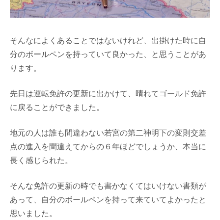
そんなによくあることではないけれど、出掛けた時に自
分のボールペンを持っていて良かった、と思うことがあ
ります。
先日は運転免許の更新に出かけて、晴れてゴールド免許
に戻ることができました。
地元の人は誰も間違わない若宮の第二神明下の変則交差
点の進入を間違えてからの６年ほどでしょうか、本当に
長く感じられた。
そんな免許の更新の時でも書かなくてはいけない書類が
あって、自分のボールペンを持って来ていてよかったと
思いました。