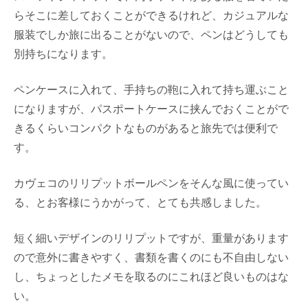
らそこに差しておくことができるけれど、カジュアルな
服装でしか旅に出ることがないので、ペンはどうしても
別持ちになります。
ペンケースに入れて、手持ちの鞄に入れて持ち運ぶこと
になりますが、パスポートケースに挟んでおくことがで
きるくらいコンパクトなものがあると旅先では便利で
す。
カヴェコのリリプットボールペンをそんな風に使ってい
る、とお客様にうかがって、とても共感しました。
短く細いデザインのリリプットですが、重量があります
ので意外に書きやすく、書類を書くのにも不自由しない
し、ちょっとしたメモを取るのにこれほど良いものはな
い。