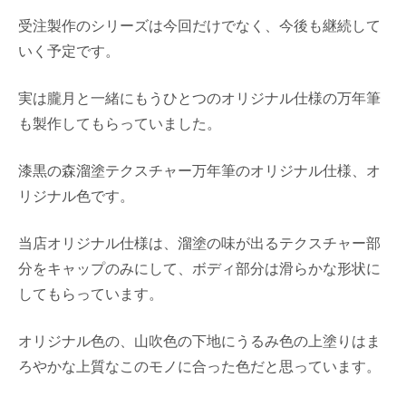
受注製作のシリーズは今回だけでなく、今後も継続して
いく予定です。
実は朧月と一緒にもうひとつのオリジナル仕様の万年筆
も製作してもらっていました。
漆黒の森溜塗テクスチャー万年筆のオリジナル仕様、オ
リジナル色です。
当店オリジナル仕様は、溜塗の味が出るテクスチャー部
分をキャップのみにして、ボディ部分は滑らかな形状に
してもらっています。
オリジナル色の、山吹色の下地にうるみ色の上塗りはま
ろやかな上質なこのモノに合った色だと思っています。