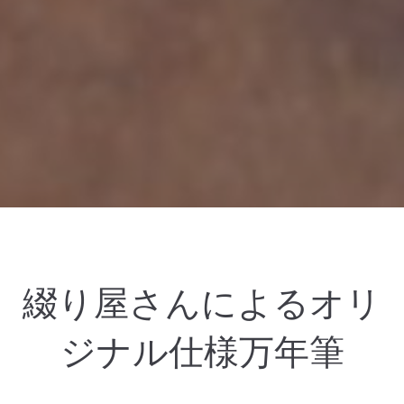
綴り屋さんによるオリ
ジナル仕様万年筆