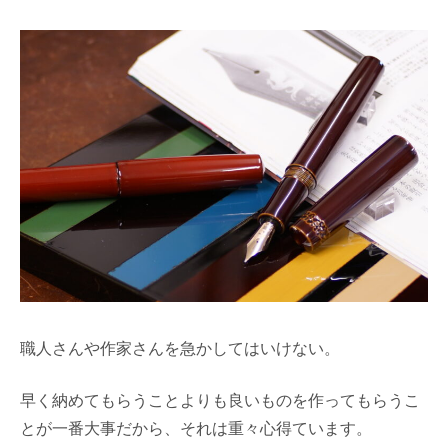
職人さんや作家さんを急かしてはいけない。
早く納めてもらうことよりも良いものを作ってもらうこ
とが一番大事だから、それは重々心得ています。