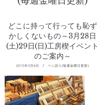
(毎週金曜日更新)
どこに持って行っても恥ず
かしくないもの～3月28日
(土)29日(日)工房楔イベント
のご案内～
2015年3月6日
ペン語り(毎週金曜日更新)