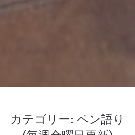
カテゴリー:
ペン語り