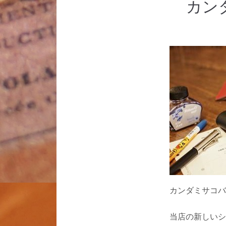
カン
カンダミサコバ
当店の新しいシ