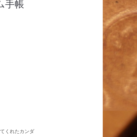
ム手帳
てくれたカンダ