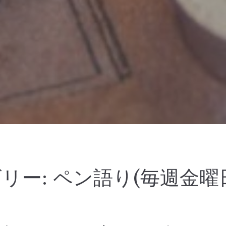
リー:
ペン語り(毎週金曜