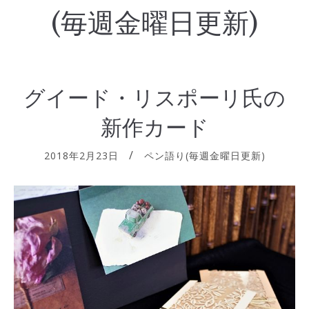
(毎週金曜日更新)
グイード・リスポーリ氏の
新作カード
2018年2月23日
ペン語り(毎週金曜日更新)