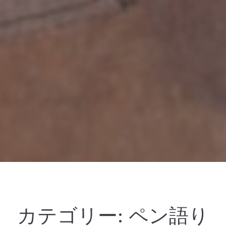
カテゴリー:
ペン語り