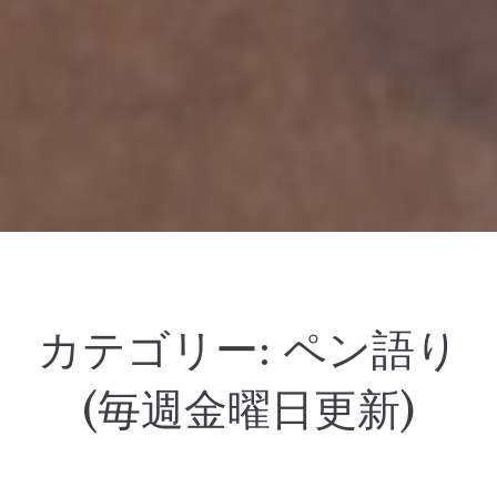
カテゴリー:
ペン語り
(毎週金曜日更新)