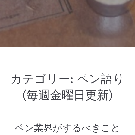
カテゴリー:
ペン語り
(毎週金曜日更新)
ペン業界がするべきこと