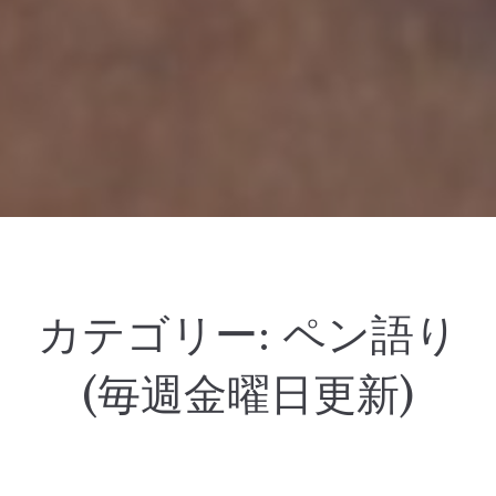
カテゴリー:
ペン語り
(毎週金曜日更新)