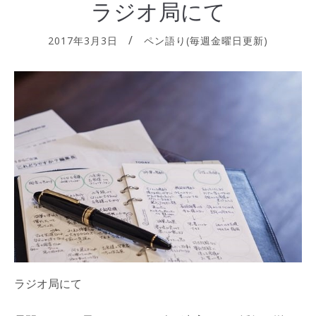
ラジオ局にて
2017年3月3日
ペン語り(毎週金曜日更新)
ラジオ局にて