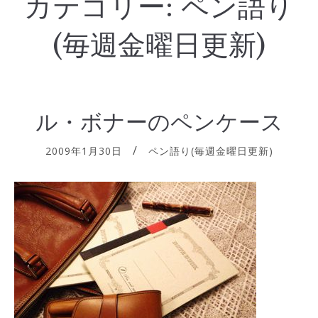
カテゴリー:
ペン語り
(毎週金曜日更新)
ル・ボナーのペンケース
2009年1月30日
ペン語り(毎週金曜日更新)