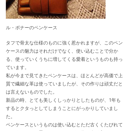
ル・ボナーのペンケース
タフで骨太な仕様のものに強く惹かれますが、このペン
ケースの魅力はそれだけでなく、使い込むことで分か
る、使っていくうちに増してくる愛着というものも持っ
ています。
私が今まで見てきたペンケースは、ほとんどが高価で上
質で繊細な革は使っていましたが、その作りは頑丈だと
は言えないものでした。
新品の時、とても美しくしっかりとしたものが、1年も
するとクタっとしてしまうことにがっかりしていまし
た。
ペンケースというものは使い込むとただ古くくたびれて