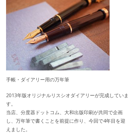
手帳・ダイアリー用の万年筆
2013年版オリジナルリスシオダイアリーが完成していま
す。
当店、分度器ドットコム、大和出版印刷が共同で企画
し、万年筆で書くことを前提に作り、今回で4年目を迎
えました。