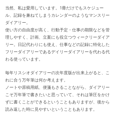
当然、私は愛用しています。1冊だけでもスケジュー
ル、記録を兼ねてしまうカレンダーのようなマンスリー
ダイアリー。
使い方の自由度が高く、行動予定・仕事の期限などを管
理しやすく、計画、立案にも役立つウィークリーダイア
リー。日記代わりにも使え、仕事などの記録に特化した
フリーダイアリーであるデイリーダイアリーを代わる代
わる使っています。
毎年リスシオダイアリーの次年度版が出来上がると、こ
れに合う万年筆は何か考えます。
ノートや原稿用紙、便箋もさることながら、ダイアリー
こそ万年筆で書きたいと思っていて、それは筆圧をかけ
ずに書くことができるということもありますが、後から
読み返した時に見やすいということもあります。