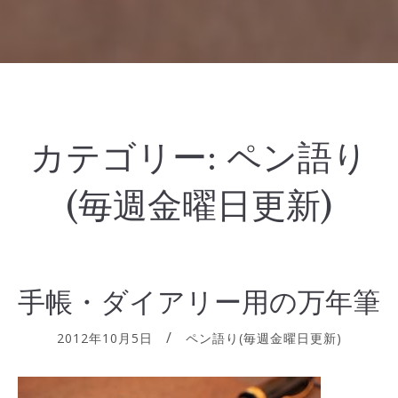
カテゴリー:
ペン語り
(毎週金曜日更新)
手帳・ダイアリー用の万年筆
2012年10月5日
ペン語り(毎週金曜日更新)