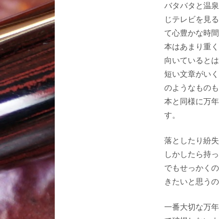
バタバタと温泉
じテレビを見る
て心豊かな時間
本はあまり重く
向いているとは
短い文章がいく
のようなものも
本と同様に万年
す。
落としたり紛失
しかしたら持っ
でもせっかくの
きたいと思うの
一番大切な万年