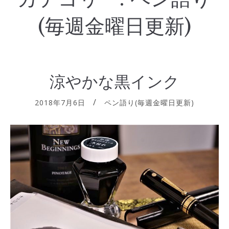
(毎週金曜日更新)
涼やかな黒インク
2018年7月6日
ペン語り(毎週金曜日更新)