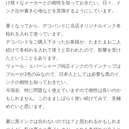
け様々なメーカーとの相性を知っておきたい。日々、イ
ンク出や書き心地などを意識するようにしています。
暑くなってから、デコバンドに当店オリジナルインク冬
枯れを入れて使っています。
デコバンドをご購入下さったお客様が、たまたまお二人
続けて冬枯れを入れて使うと言われたので、影響を受け
たということもあります。
ウォール・エバーシャープ純正インクのラインナップは
ブルーが2色のみなので、日本人としては必要な黒のイ
ンクの相性も知っておきたい。
今現在、特に問題なく使えていますので相性は良いのか
もしれません。このまましばらく使い続けてみて、見極
めたいと思います。
夏に黒インクは合わないのでは？と思われるかもしれま