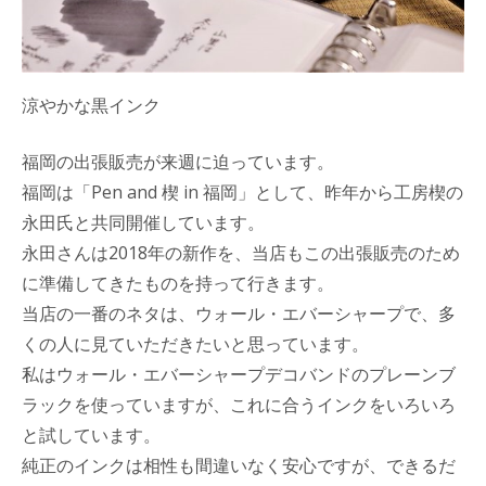
涼やかな黒インク
福岡の出張販売が来週に迫っています。
福岡は「Pen and 楔 in 福岡」として、昨年から工房楔の
永田氏と共同開催しています。
永田さんは2018年の新作を、当店もこの出張販売のため
に準備してきたものを持って行きます。
当店の一番のネタは、ウォール・エバーシャープで、多
くの人に見ていただきたいと思っています。
私はウォール・エバーシャープデコバンドのプレーンブ
ラックを使っていますが、これに合うインクをいろいろ
と試しています。
純正のインクは相性も間違いなく安心ですが、できるだ