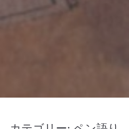
カテゴリー:
ペン語り