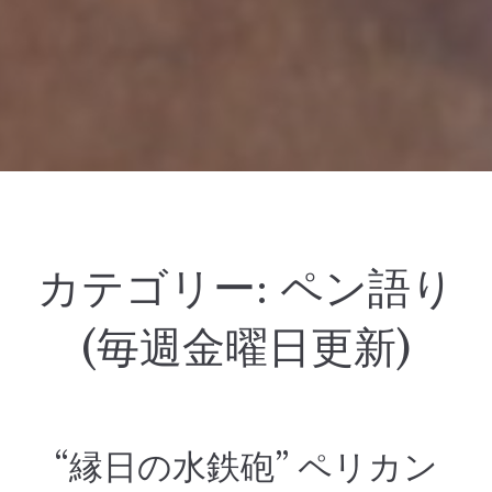
カテゴリー:
ペン語り
(毎週金曜日更新)
“縁日の水鉄砲” ペリカン