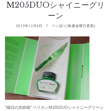
M205DUOシャイニーグリ
ーン
2013年12月6日
ペン語り(毎週金曜日更新)
“縁日の水鉄砲” ペリカンM205DUOシャイニーグリーン