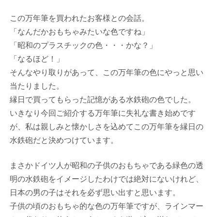
この万年筆を買われたお客様との会話。
「なんだかおもちゃみたいな色ですね」
「昭和のプラスチックの色・・・かな？」
「なるほど！」
そんなやり取りがあって、この万年筆の色にやっと思い
当たりました。
縁日で買ってもらった記憶がある水鉄砲の色でした。
いきなり今回ご紹介する万年筆に失礼な書き始めです
が、私は親しみと懐かしさを込めてこの万年筆を縁日の
水鉄砲だと決めつけています。
まさかドイツ人が昭和の子供のおもちゃである緑色の透
明の水鉄砲をイメージしたわけでは絶対にないけれど、
日本の男の子はそれを必ず思い出すと思います。
子供の頃のおもちゃ的な色の万年筆ですが、ラインマー