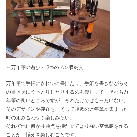
～万年筆の遊び～ 2つのペン収納具
万年筆で手帳にきれいに書けたり、手紙を書きながらそ
の書き味にうっとりしたりするのも楽しくて、それも万
年筆の良いところですが、それだけではもったいない。
そのデザインや存在を、そして複数の万年筆が集まった
時の組み合わせも楽しみたい。
それぞれに何か共通点を持たせてより強い空気感を作る
ことが、揃えを楽しむことです。