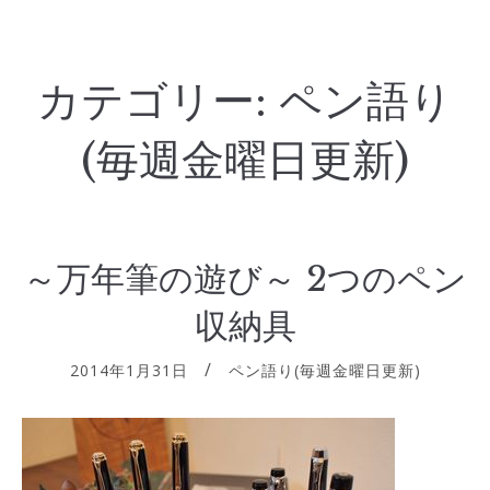
カテゴリー:
ペン語り
(毎週金曜日更新)
～万年筆の遊び～ 2つのペン
収納具
2014年1月31日
ペン語り(毎週金曜日更新)