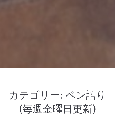
カテゴリー:
ペン語り
(毎週金曜日更新)