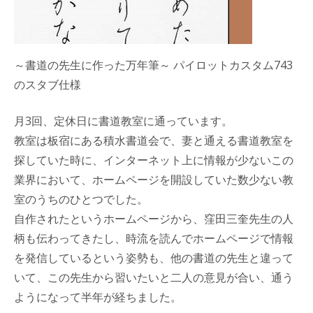
～書道の先生に作った万年筆～ パイロットカスタム743
のスタブ仕様
月3回、定休日に書道教室に通っています。
教室は板宿にある積水書道会で、妻と通える書道教室を
探していた時に、インターネット上に情報が少ないこの
業界において、ホームページを開設していた数少ない教
室のうちのひとつでした。
自作されたというホームページから、窪田三奎先生の人
柄も伝わってきたし、時流を読んでホームページで情報
を発信しているという姿勢も、他の書道の先生と違って
いて、この先生から習いたいと二人の意見が合い、通う
ようになって半年が経ちました。