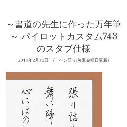
～書道の先生に作った万年筆
～ パイロットカスタム743
のスタブ仕様
2016年2月12日
ペン語り(毎週金曜日更新)