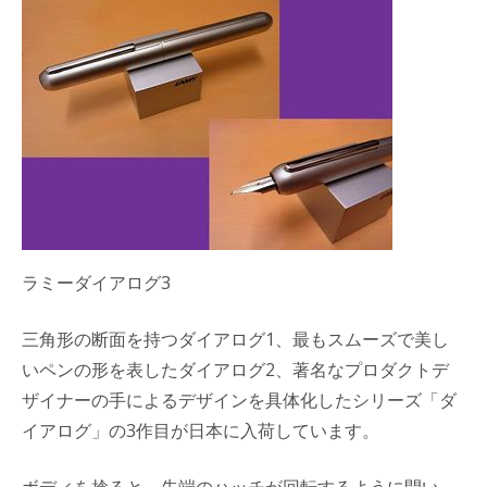
ラミーダイアログ3
三角形の断面を持つダイアログ1、最もスムーズで美し
いペンの形を表したダイアログ2、著名なプロダクトデ
ザイナーの手によるデザインを具体化したシリーズ「ダ
イアログ」の3作目が日本に入荷しています。
ボディを捻ると、先端のハッチが回転するように開い