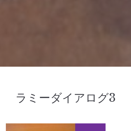
ラミーダイアログ3