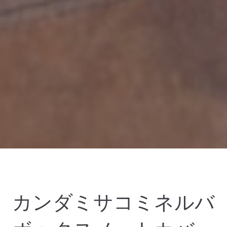
カンダミサコミネルバ