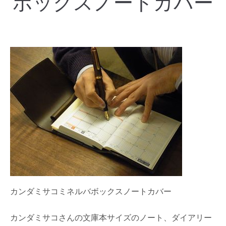
ボックスノートカバー
カンダミサコミネルバボックスノートカバー
カンダミサコさんの文庫本サイズのノート、ダイアリー