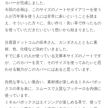
カバーが完成しました。
今回の企画は、このサイズのノートやダイアリーを使う
人が万年筆を使う人には非常に多いということを踏ま
え、そういった方々に、良い作り・良い革で作ったもの
を使っていただきたいという想いから始まりました。
分度器ドットコムの谷本さん、カンダさんとともに素
材、色、仕様など決めていきました。
すでに多くの人が使っている文庫本サイズのノートです
が、このカバーを見て、そのサイズを使ってみたいと思
わせる魅力がこのカバーにはあると思っています。
自然な革らしい風合い、素材感が楽しめるミネルバボッ
クスの革を表に、スムースで上質なブッテーロを内側に
使っています。
ミネルバボックスはエイジングが楽しめる革で、使って