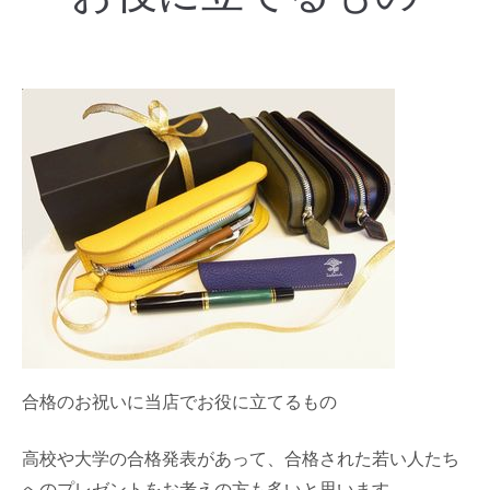
合格のお祝いに当店でお役に立てるもの
高校や大学の合格発表があって、合格された若い人たち
へのプレゼントをお考えの方も多いと思います。