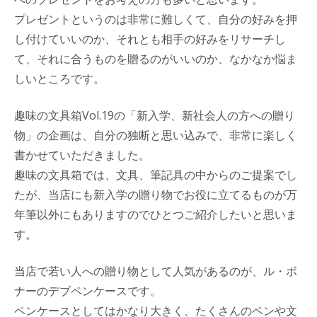
プレゼントというのは非常に難しくて、自分の好みを押
し付けていいのか、それとも相手の好みをリサーチし
て、それに合うものを贈るのがいいのか、なかなか悩ま
しいところです。
趣味の文具箱Vol.19の「新入学、新社会人の方への贈り
物」の企画は、自分の独断と思い込みで、非常に楽しく
書かせていただきました。
趣味の文具箱では、文具、筆記具の中からのご提案でし
たが、当店にも新入学の贈り物でお役に立てるものが万
年筆以外にもありますのでひとつご紹介したいと思いま
す。
当店で若い人への贈り物として人気があるのが、ル・ボ
ナーのデブペンケースです。
ペンケースとしてはかなり大きく、たくさんのペンや文