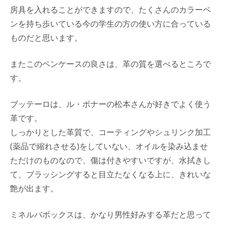
房具を入れることができますので、たくさんのカラーペ
ンを持ち歩いている今の学生の方の使い方に合っている
ものだと思います。
またこのペンケースの良さは、革の質を選べるところで
す。
ブッテーロは、ル・ボナーの松本さんが好きでよく使う
革です。
しっかりとした革質で、コーティングやシュリンク加工
(薬品で縮れさせる)をしていない、オイルを染み込ませ
ただけのものなので、傷は付きやすいですが、水拭きし
て、ブラッシングすると目立たなくなる上に、きれいな
艶が出ます。
ミネルバボックスは、かなり男性好みする革だと思って