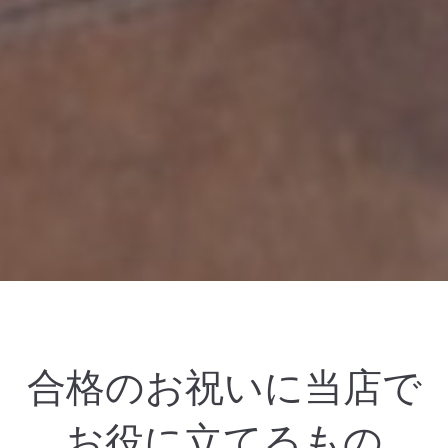
合格のお祝いに当店で
お役に立てるもの