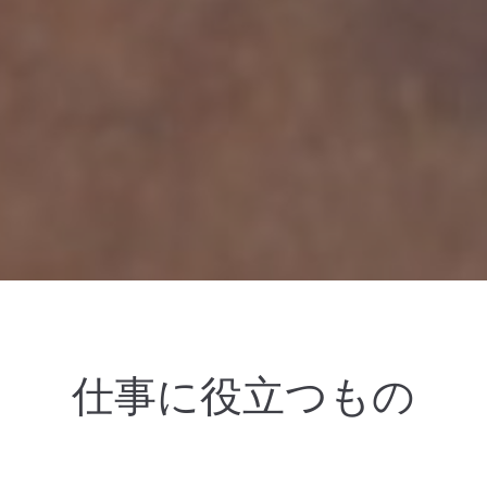
仕事に役立つもの