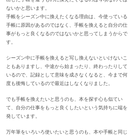
ないかと思います。
手帳をシーズン中に換えたくなる理由は、今使っている
手帳に原因があるのではなく、手帳を換えると自分の仕
事がもっと良くなるのではないかと思ってしまうからで
す。
シーズン中に手帳を換えると写し換えないといけないこ
ともありますし、中途から始まったり、終わったりして
いるので、記録として意味を成さなくなると、今まで何
度も後悔しているので最近はしなくなりました。
でも手帳を換えたいと思うのも、本を探す心も似てい
て、自分の仕事をもっと良くしたいという気持ちに端を
発しています。
万年筆をいろいろ使いたいと思うのも、本や手帳と同じ