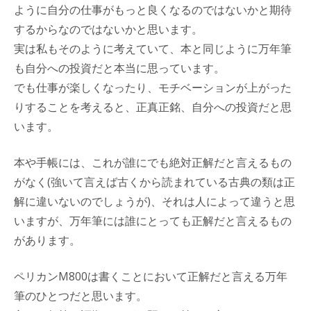
ように自分の仕事がもっと良くなるのではないかと期待
するからなのではないかと思います。
実は私もそのように考えていて、本と同じように万年筆
も自分への投資だと本当に思っています。
でも仕事が楽しくなったり、モチベーションが上がった
りすることを考えると、正真正銘、自分への投資だと思
います。
本や手帳には、これが誰にでも絶対正解だと言えるもの
がなく(強いて言えば古くから読まれている古典の類は正
解に違いないのでしょうが)、それは人によって違うと思
いますが、万年筆には誰にとっても正解だと言えるもの
があります。
ペリカンM800は書くことにおいて正解だと言える万年
筆のひとつだと思います。