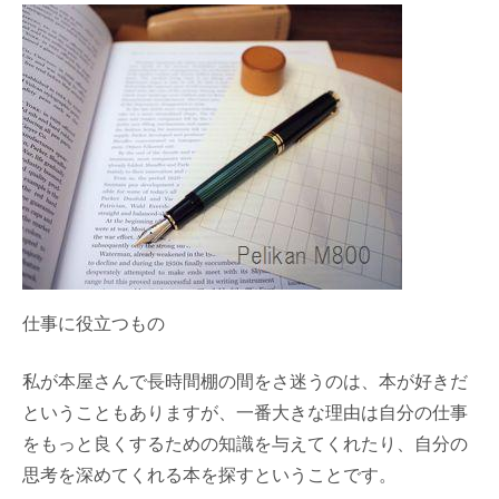
仕事に役立つもの
私が本屋さんで長時間棚の間をさ迷うのは、本が好きだ
ということもありますが、一番大きな理由は自分の仕事
をもっと良くするための知識を与えてくれたり、自分の
思考を深めてくれる本を探すということです。