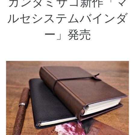
カンダミサコ新作「マ
ルセシステムバインダ
ー」発売