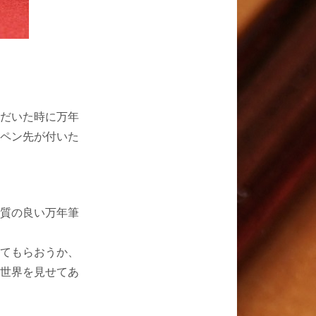
だいた時に万年
ペン先が付いた
質の良い万年筆
てもらおうか、
世界を見せてあ