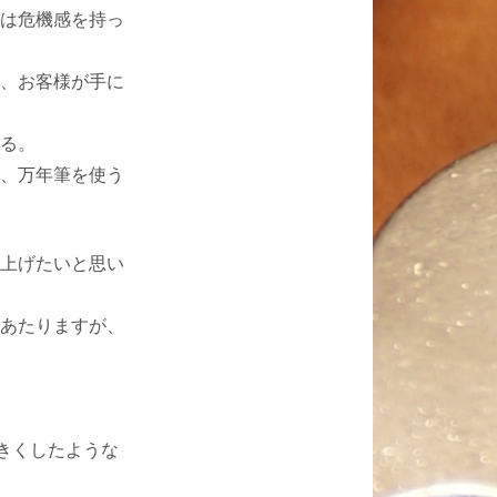
は危機感を持っ
、お客様が手に
る。
、万年筆を使う
上げたいと思い
あたりますが、
きくしたような