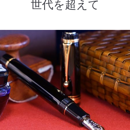
世代を超えて