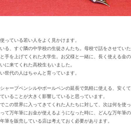
使っている若い人をよく見かけます。
いる、すぐ隣の中学校の生徒さんたち。母校で話をさせていた
と手を上げてくれた大学生。お父様と一緒に、長く使える金の
いに来てくれた高校生もいました。
い世代の人はちゃんと育っています。
シャープペンシルやボールペンの延長で気軽に使える、安くて
ていることが大きく影響していると思っています。
でこの世界に入ってきてくれた人たちに対して、次は何を使っ
って万年筆にお金が使えるようになった時に、どんな万年筆の
年筆を販売している店は考えておく必要があります。