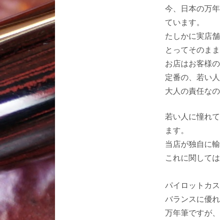
今、日本の万年
ています。
たしかに実店舗
とってそのまま
お店はお客様の
定番の、若い人
大人の責任なの
若い人に憧れて
ます。
当店が独自に輸
これに関しては
パイロットカス
バランスに優れ
万年筆ですが、