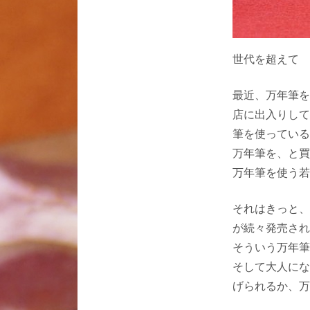
世代を超えて
最近、万年筆を
店に出入りして
筆を使っている
万年筆を、と買
万年筆を使う若
それはきっと、
が続々発売され
そういう万年筆
そして大人にな
げられるか、万