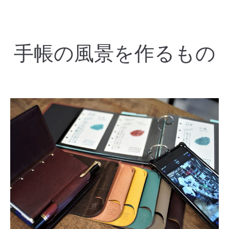
手帳の風景を作るもの