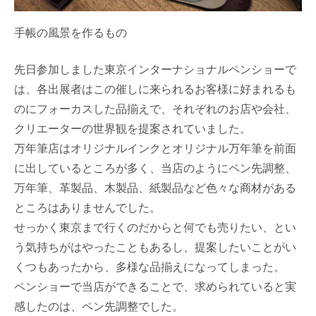
手帳の風景を作るもの
先日参加しました東京インターナショナルペンショーで
は、各出展者はこの催しに来られるお客様に好まれるも
のにフォーカスした品揃えで、それぞれのお店や会社、
クリエーターの世界観を提案されていました。
万年筆店はオリジナルインクとオリジナル万年筆を前面
に出しているところが多く、当店のようにペン先調整、
万年筆、革製品、木製品、紙製品など色々な商材がある
ところはありませんでした。
せっかく東京まで行くのだからと何でも売りたい、とい
う気持ちがはやったこともあるし、提案したいことがい
くつもあったから、多様な品揃えになってしまった。
ペンショーで当店ができることで、求められていると実
感したのは、ペン先調整でした。