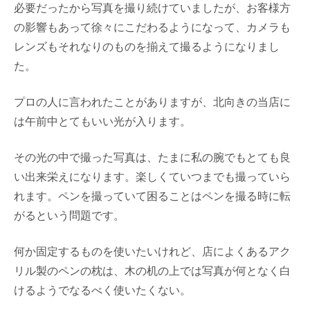
必要だったから写真を撮り続けていましたが、お客様方
の影響もあって徐々にこだわるようになって、カメラも
レンズもそれなりのものを揃えて撮るようになりまし
た。
プロの人に言われたことがありますが、北向きの当店に
は午前中とてもいい光が入ります。
その光の中で撮った写真は、たまに私の腕でもとても良
い出来栄えになります。楽しくていつまでも撮っていら
れます。ペンを撮っていて困ることはペンを撮る時に転
がるという問題です。
何か固定するものを使いたいけれど、店によくあるアク
リル製のペンの枕は、木の机の上では写真が何となく白
けるようでなるべく使いたくない。