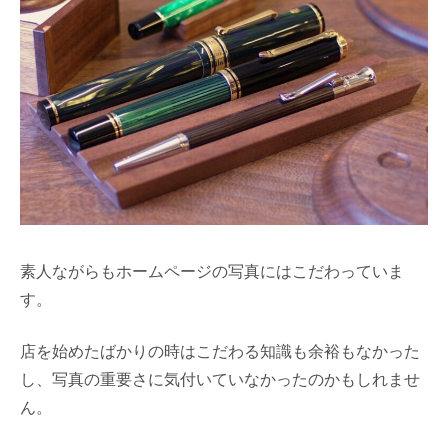
素人ながらもホームページの写真にはこだわっていま
す。
店を始めたばかりの時はこだわる知識も余裕もなかった
し、写真の重要さに気付いていなかったのかもしれませ
ん。