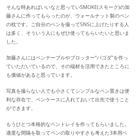
そんな時あればいいなと思っていSMOKE(スモーク)の加
藤さんに作ってもらったのが、ウォールナット製のペン
の枕です。ご自分のペンを撮ってSNSに上げたりする人
は多く、そういう人にもぜひ使ってもらいたいと思いま
した。
加藤さんにはペンテーブルやブロッター“パゴダ”を作っ
ていただいているので、その端材を活用できたところに
も価値があると思っています。
写真を撮らない人でも小さくてシンプルなペン置きは便
利な存在で、ペンケースに入れておいて出先で使うこと
ができます。
もうひとつ本格的なペントレイを作ってもらいました。
適度な間隔を取ってペンの取りやすさも考えた3本用ペ