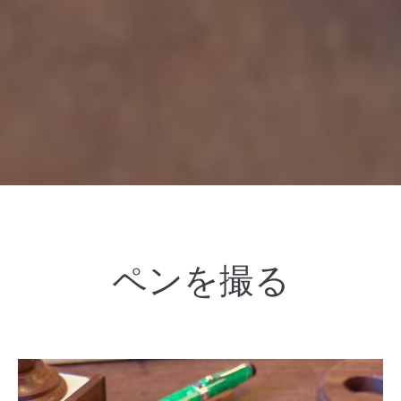
ペンを撮る