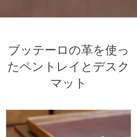
ブッテーロの革を使っ
たペントレイとデスク
マット