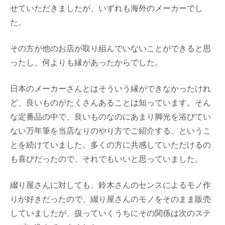
せていただきましたが、いずれも海外のメーカーでし
た。
その方が他のお店が取り組んでいないことができると思
ったし、何よりも縁があったからでした。
日本のメーカーさんとはそういう縁ができなかったけれ
ど、良いものがたくさんあることは知っています。そん
な定番品の中で、良いものなのにあまり脚光を浴びてい
ない万年筆を当店なりのやり方でご紹介する、というこ
とを続けていました。多くの方に共感していただけるの
も喜びだったので、それでもいいと思っていました。
綴り屋さんに対しても、鈴木さんのセンスによるモノ作
りが好きだったので、綴り屋さんのモノをそのまま販売
していましたが、扱っていくうちにその関係は次のステ