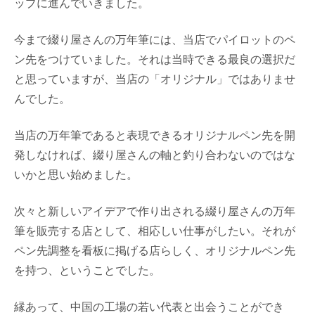
ップに進んでいきました。
今まで綴り屋さんの万年筆には、当店でパイロットのペ
ン先をつけていました。それは当時できる最良の選択だ
と思っていますが、当店の「オリジナル」ではありませ
んでした。
当店の万年筆であると表現できるオリジナルペン先を開
発しなければ、綴り屋さんの軸と釣り合わないのではな
いかと思い始めました。
次々と新しいアイデアで作り出される綴り屋さんの万年
筆を販売する店として、相応しい仕事がしたい。それが
ペン先調整を看板に掲げる店らしく、オリジナルペン先
を持つ、ということでした。
縁あって、中国の工場の若い代表と出会うことができ