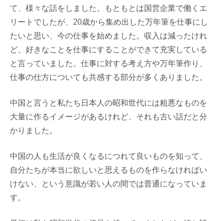
て、様々な話をしました。もともとは国営企業で働くエ
リートでしたが、20歳から集め出した万年筆を仕事にし
たいと思い、今の仕事を始めました。収入は減ったけれ
ど、好きなことを仕事にすることができて充実している
と言っていました。仕事に対する考え方や万年筆作り、
仕事の仕方についても共感する部分が多くありました。
中国と言うと私たち日本人の昭和世代には粗悪なものを
大量に作るイメージがあるけれど、それも古い話だと分
かりました。
中国の人も生活が良くなるにつれて良いものを知って、
自分たちが本当に欲しいと思えるものを作らなければい
けない、という意識が若い人の間では普通になっていま
す。