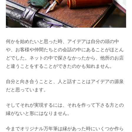
何かを始めたいと思った時、アイデアは自分の頭の中
や、お客様や仲間たちとの会話の中にあることがほとん
どでした。ネットの中で探さなかったから、他所のお店
と違うことをすることができたのかも知れません。
自分と向き合うことと、人と話すことはアイデアの源泉
だと思っています。
そしてそれが実現するには、それを作って下さる方との
縁がないと形にはなりません。
今までオリジナル万年筆は縁があった時にいくつか作ら