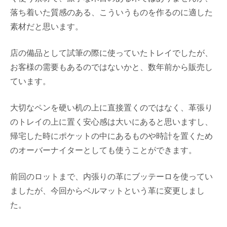
落ち着いた質感のある、こういうものを作るのに適した
素材だと思います。
店の備品として試筆の際に使っていたトレイでしたが、
お客様の需要もあるのではないかと、数年前から販売し
ています。
大切なペンを硬い机の上に直接置くのではなく、革張り
のトレイの上に置く安心感は大いにあると思いますし、
帰宅した時にポケットの中にあるものや時計を置くため
のオーバーナイターとしても使うことができます。
前回のロットまで、内張りの革にブッテーロを使ってい
ましたが、今回からベルマットという革に変更しまし
た。