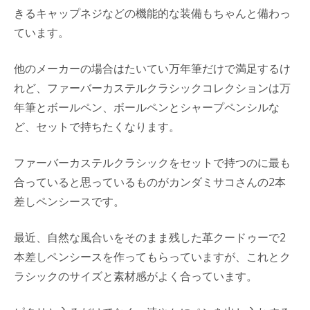
きるキャップネジなどの機能的な装備もちゃんと備わっ
ています。
他のメーカーの場合はたいてい万年筆だけで満足するけ
れど、ファーバーカステルクラシックコレクションは万
年筆とボールペン、ボールペンとシャープペンシルな
ど、セットで持ちたくなります。
ファーバーカステルクラシックをセットで持つのに最も
合っていると思っているものがカンダミサコさんの2本
差しペンシースです。
最近、自然な風合いをそのまま残した革クードゥーで2
本差しペンシースを作ってもらっていますが、これとク
ラシックのサイズと素材感がよく合っています。