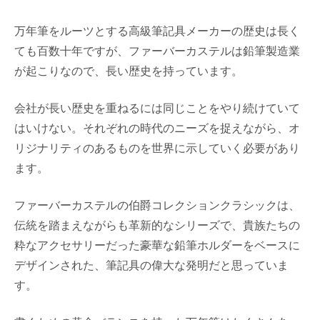
万年筆をルーツとする高級筆記具メーカーの歴史は長く
ても百数十年ですが、ファーバーカステルは鉛筆製造業
が起こりなので、長い歴史を持っています。
会社が長い歴史を重ねるには同じことをやり続けていて
はいけない。それぞれの時代のニーズを捉えながら、オ
リジナリティのあるものを世界に示していく必要があり
ます。
ファーバーカステルの伯爵コレクションクラシックは、
伝統を踏まえながらも革新的なシリーズで、貴族たちの
粋なアクセサリーだった豪華な鉛筆ホルダーをベースに
デザインされた、筆記具の偉大な発明だと思っていま
す。