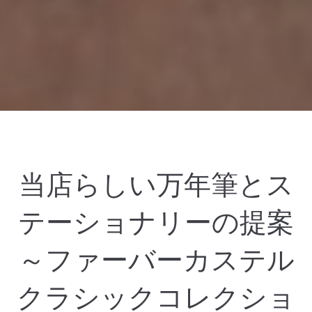
当店らしい万年筆とス
テーショナリーの提案
～ファーバーカステル
クラシックコレクショ