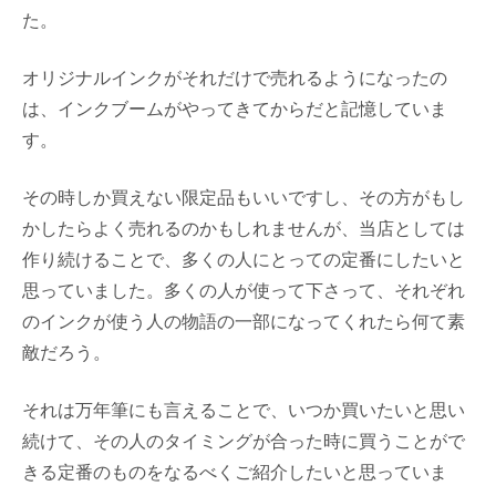
た。
オリジナルインクがそれだけで売れるようになったの
は、インクブームがやってきてからだと記憶していま
す。
その時しか買えない限定品もいいですし、その方がもし
かしたらよく売れるのかもしれませんが、当店としては
作り続けることで、多くの人にとっての定番にしたいと
思っていました。多くの人が使って下さって、それぞれ
のインクが使う人の物語の一部になってくれたら何て素
敵だろう。
それは万年筆にも言えることで、いつか買いたいと思い
続けて、その人のタイミングが合った時に買うことがで
きる定番のものをなるべくご紹介したいと思っていま