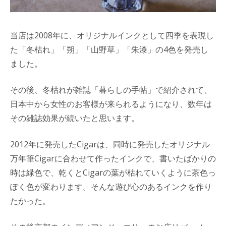
当店は2008年に、オリジナルインクとして四季を表現し
た「冬枯れ」「朔」「山野草」「朱漆」の4色を発売し
ました。
その後、冬枯れが雑誌「暮らしの手帖」で紹介されて、
日本中から女性のお客様が来られるようになり、数年は
その雑誌効果が続いたと思います。
2012年に発売したCigarは、同時に発売したオリジナル
万年筆Cigarに合わせて作ったインクで、書いたばかりの
時は緑色で、乾くとCigarの葉が枯れていくように茶色っ
ぽく色が変わります。そんな遊び心のあるインクを作り
たかった。