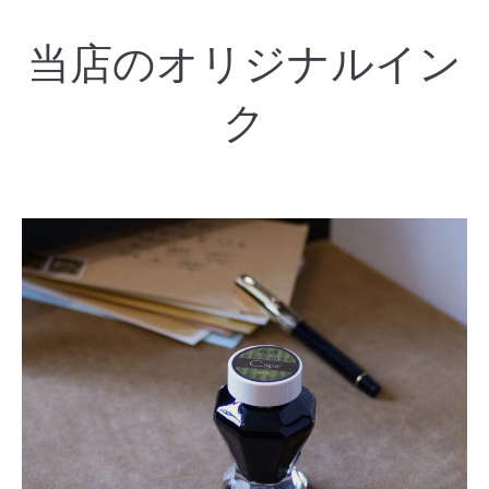
当店のオリジナルイン
ク