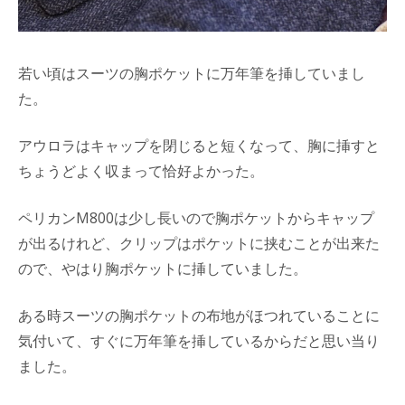
若い頃はスーツの胸ポケットに万年筆を挿していまし
た。
アウロラはキャップを閉じると短くなって、胸に挿すと
ちょうどよく収まって恰好よかった。
ペリカンM800は少し長いので胸ポケットからキャップ
が出るけれど、クリップはポケットに挟むことが出来た
ので、やはり胸ポケットに挿していました。
ある時スーツの胸ポケットの布地がほつれていることに
気付いて、すぐに万年筆を挿しているからだと思い当り
ました。