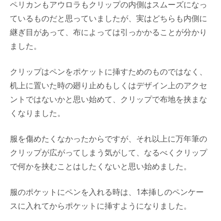
ペリカンもアウロラもクリップの内側はスムーズになっ
ているものだと思っていましたが、実はどちらも内側に
継ぎ目があって、布によっては引っかかることが分かり
ました。
クリップはペンをポケットに挿すためのものではなく、
机上に置いた時の廻り止めもしくはデザイン上のアクセ
ントではないかと思い始めて、クリップで布地を挟まな
くなりました。
服を傷めたくなかったからですが、それ以上に万年筆の
クリップが広がってしまう気がして、なるべくクリップ
で何かを挟むことはしたくないと思い始めました。
服のポケットにペンを入れる時は、1本挿しのペンケー
スに入れてからポケットに挿すようになりました。