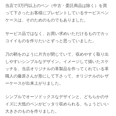
当店で3万円以上のペン（中古・委託商品は除く）を買
って下さったお客様にプレゼントしているサービスペン
ケースは、そのためのものでもありました。
サービス品ではなく、お買い求めいただけるものでカッ
コイイものを作りたいとずっと思っていました。
刀の鞘をのように片方が閉じていて、収めやすく取り出
しやすいシンプルなデザイン。イメージして描いたスケ
ッチを、当店オリジナルの革製品を作ってくれている革
職人の藤原さんが形にして下さって、オリジナルのレザ
ーケースが出来上がりました。
シンプルでオーソドックスなデザインと、どちらかのサ
イズに大抵のペンがピッタリ収められる、ちょうどいい
大きさのものを作りました。