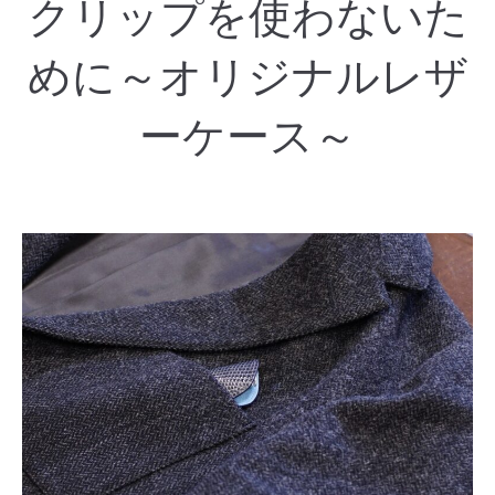
クリップを使わないた
めに～オリジナルレザ
ーケース～