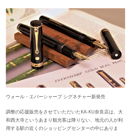
ウォール・エバーシャープ シグネチャー新発売
調整の応援販売をさせていただいたKA-KU奈良店は、大
和西大寺というあまり観光客は降りない、地元の人が利
用する駅の近くのショッピングセンターの中にありま