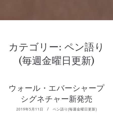
カテゴリー:
ペン語り
(毎週金曜日更新)
ウォール・エバーシャープ
シグネチャー新発売
2019年5月11日
ペン語り(毎週金曜日更新)