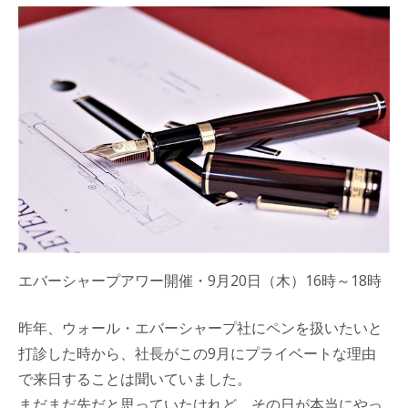
エバーシャープアワー開催・9月20日（木）16時～18時
昨年、ウォール・エバーシャープ社にペンを扱いたいと
打診した時から、社長がこの9月にプライベートな理由
で来日することは聞いていました。
まだまだ先だと思っていたけれど、その日が本当にやっ