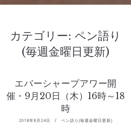
カテゴリー:
ペン語り
(毎週金曜日更新)
エバーシャープアワー開
催・9月20日（木）16時～18
時
2018年8月24日
ペン語り(毎週金曜日更新)