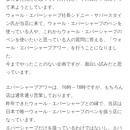
て来ようとしています。
ウォール・エバーシャープ社長シドニー・サパースタイ
ン氏が当店に来て、ウォール・エバーシャープのペンを
使っている人や、これからウォール・エバーシャープの
ペンを使いたいと思っている人の質問に答える、「ウォ
ール・エバーシャープアワー」を行うことになりまし
た。
今までやったことのない企画ですが、面白い試みだと思
っています。
エバーシャープアワーは、16時～18時ですが、もちろん
店は通常通り営業しております。
昨年できたウォール・エバーシャープとの縁で、当店は
日本で唯一ウォール・エバーシャープのペンを扱う店に
なっています。
エバーシャープだけを扱っているわけではないし、エバ