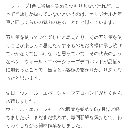
ーシャープ1色に当店を染めるつもりもないけれど、日
本で当店しか扱っていないというのは、オリジナル万年
筆と同じくらいの魅力のあることだと思っています。
万年筆を使っていて楽しいと思えたり、その万年筆を使
うことが楽しみに思えたりするものをお客様に示し続け
ていかなくてはいけないと思っていて、その代表のよう
なペン、ウォール・エバーシャープデコバンドが品揃え
に加わったことで、当店とお客様の繋がりがより深くな
ったと思います。
先日、ウォール・エバーシャープデコバンドがたくさん
入荷しました。
ウォール・エバーシャープの販売を始めて8か月ほど経
ちましたが、まだまだ慣れず、毎回新鮮な気持ちで、わ
くわくしながら開梱作業をしました。