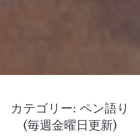
カテゴリー:
ペン語り
(毎週金曜日更新)