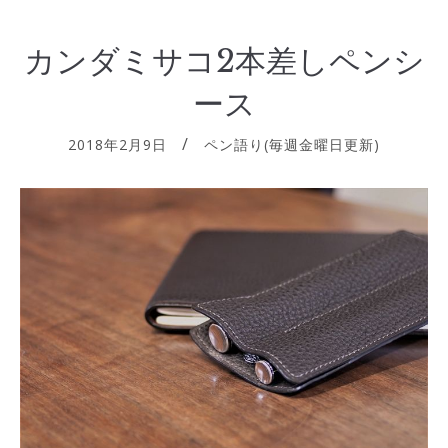
カンダミサコ2本差しペンシ
ース
2018年2月9日
ペン語り(毎週金曜日更新)