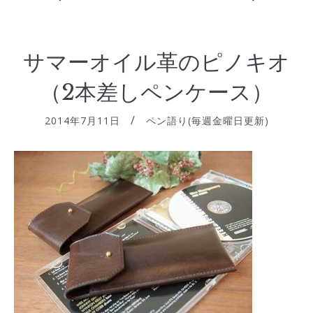
サマーオイル革のピノキオ
（2本差しペンケース）
2014年7月11日
ペン語り(毎週金曜日更新)