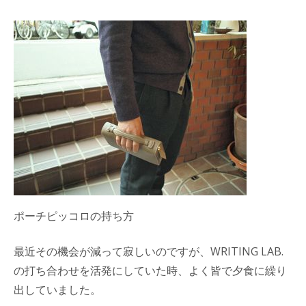
ポーチピッコロの持ち方
最近その機会が減って寂しいのですが、WRITING LAB.
の打ち合わせを活発にしていた時、よく皆で夕食に繰り
出していました。