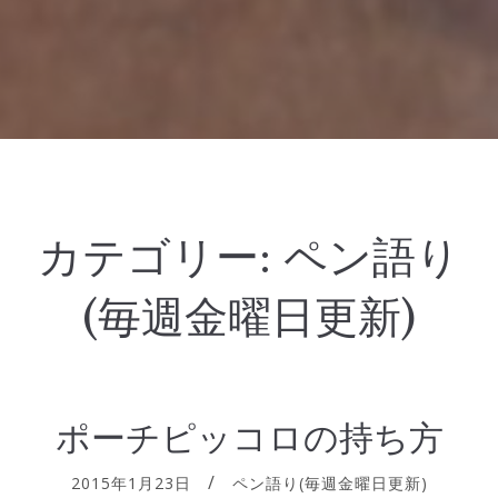
カテゴリー:
ペン語り
(毎週金曜日更新)
ポーチピッコロの持ち方
2015年1月23日
ペン語り(毎週金曜日更新)