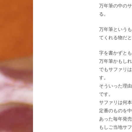
万年筆の中のサ
る。
万年筆というも
てくれる物だと
字を書かずとも
万年筆かもしれ
でもサファリは
す。
そういった理由
です。
サファリは何本
定番のものを中
あった毎年発売
もしご当地サフ