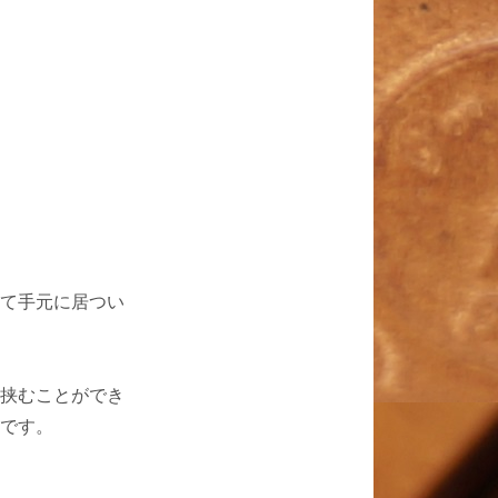
て手元に居つい
挟むことができ
です。