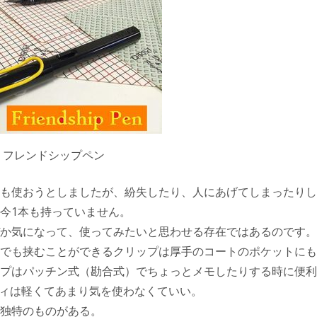
 フレンドシップペン
も使おうとしましたが、紛失したり、人にあげてしまったりし
今1本も持っていません。
か気になって、使ってみたいと思わせる存在ではあるのです。
でも挟むことができるクリップは厚手のコートのポケットにも
プはパッチン式（勘合式）でちょっとメモしたりする時に便利
ディは軽くてあまり気を使わなくていい。
独特のものがある。