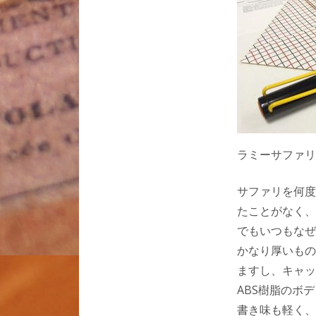
ラミーサファリ
サファリを何度
たことがなく、
でもいつもなぜ
かなり厚いもの
ますし、キャッ
ABS樹脂のボ
書き味も軽く、