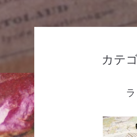
カテゴ
ラ