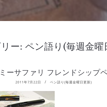
リー:
ペン語り(毎週金曜
ミーサファリ フレンドシップ
2011年7月22日
ペン語り(毎週金曜日更新)