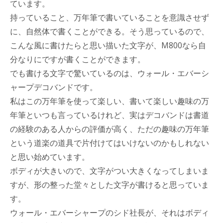
ています。
持っていること、万年筆で書いていることを意識させず
に、自然体で書くことができる。そう思っているので、
こんな風に書けたらと思い描いた文字が、M800なら自
分なりにですが書くことができます。
でも書ける文字で驚いているのは、ウォール・エバーシ
ャープデコバンドです。
私はこの万年筆を使って楽しい、書いて楽しい趣味の万
年筆といつも言っているけれど、実はデコバンドは書道
の経験のある人からの評価が高く、ただの趣味の万年筆
という道楽の道具で片付けてはいけないのかもしれない
と思い始めています。
ボディが大きいので、文字がつい大きくなってしまいま
すが、形の整った堂々とした文字が書けると思っていま
す。
ウォール・エバーシャープのシド社長が、それはボディ