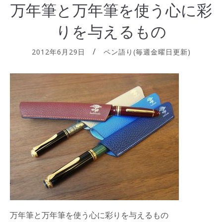
万年筆と万年筆を使う心に彩
りを与えるもの
2012年6月29日
ペン語り(毎週金曜日更新)
万年筆と万年筆を使う心に彩りを与えるもの