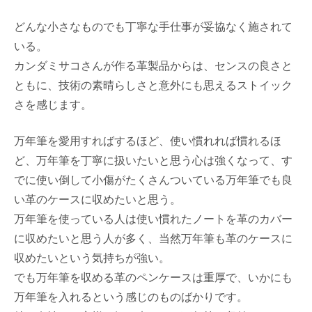
どんな小さなものでも丁寧な手仕事が妥協なく施されて
いる。
カンダミサコさんが作る革製品からは、センスの良さと
ともに、技術の素晴らしさと意外にも思えるストイック
さを感じます。
万年筆を愛用すればするほど、使い慣れれば慣れるほ
ど、万年筆を丁寧に扱いたいと思う心は強くなって、す
でに使い倒して小傷がたくさんついている万年筆でも良
い革のケースに収めたいと思う。
万年筆を使っている人は使い慣れたノートを革のカバー
に収めたいと思う人が多く、当然万年筆も革のケースに
収めたいという気持ちが強い。
でも万年筆を収める革のペンケースは重厚で、いかにも
万年筆を入れるという感じのものばかりです。