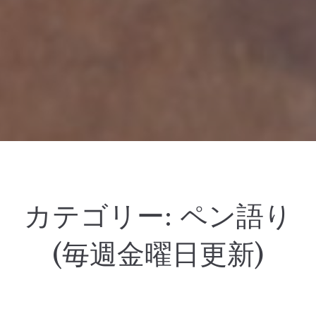
カテゴリー:
ペン語り
(毎週金曜日更新)