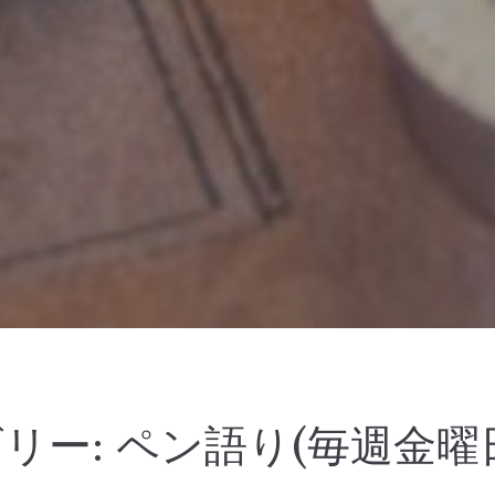
リー:
ペン語り(毎週金曜