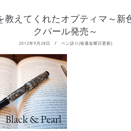
を教えてくれたオプティマ～新
クパール発売～
2012年9月28日
ペン語り(毎週金曜日更新)