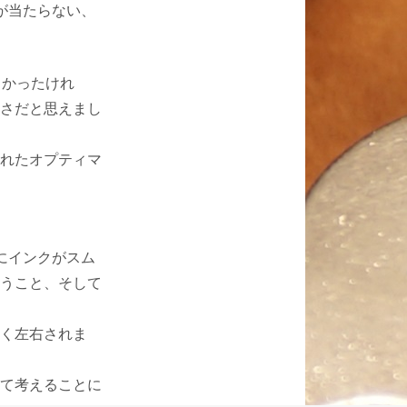
が当たらない、
しかったけれ
さだと思えまし
れたオプティマ
にインクがスム
うこと、そして
く左右されま
て考えることに