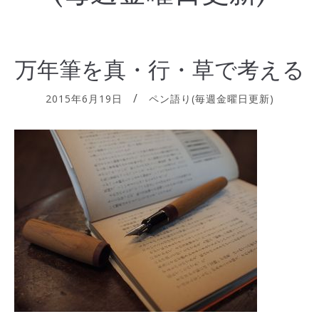
万年筆を真・行・草で考える
2015年6月19日
ペン語り(毎週金曜日更新)