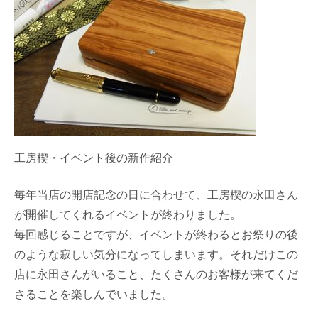
工房楔・イベント後の新作紹介
毎年当店の開店記念の日に合わせて、工房楔の永田さん
が開催してくれるイベントが終わりました。
毎回感じることですが、イベントが終わるとお祭りの後
のような寂しい気分になってしまいます。それだけこの
店に永田さんがいること、たくさんのお客様が来てくだ
さることを楽しんでいました。