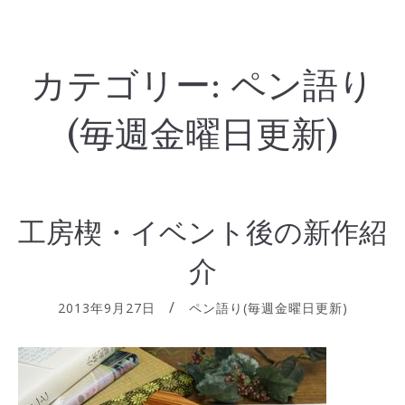
カテゴリー:
ペン語り
(毎週金曜日更新)
工房楔・イベント後の新作紹
介
2013年9月27日
ペン語り(毎週金曜日更新)