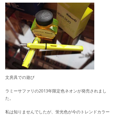
文房具での遊び
ラミーサファリの2013年限定色ネオンが発売されまし
た。
私は知りませんでしたが、蛍光色が今のトレンドカラー