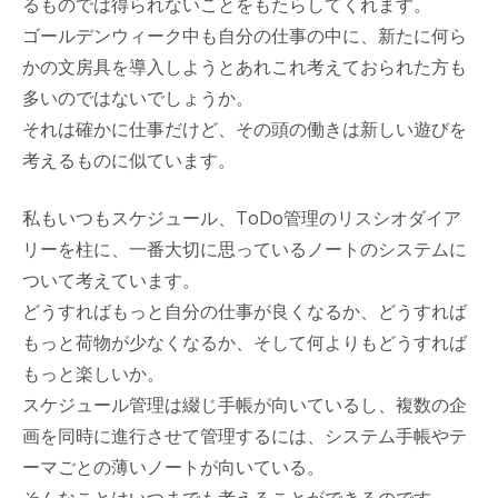
るものでは得られないことをもたらしてくれます。
ゴールデンウィーク中も自分の仕事の中に、新たに何ら
かの文房具を導入しようとあれこれ考えておられた方も
多いのではないでしょうか。
それは確かに仕事だけど、その頭の働きは新しい遊びを
考えるものに似ています。
私もいつもスケジュール、ToDo管理のリスシオダイア
リーを柱に、一番大切に思っているノートのシステムに
ついて考えています。
どうすればもっと自分の仕事が良くなるか、どうすれば
もっと荷物が少なくなるか、そして何よりもどうすれば
もっと楽しいか。
スケジュール管理は綴じ手帳が向いているし、複数の企
画を同時に進行させて管理するには、システム手帳やテ
ーマごとの薄いノートが向いている。
そんなことはいつまでも考えることができるのです。