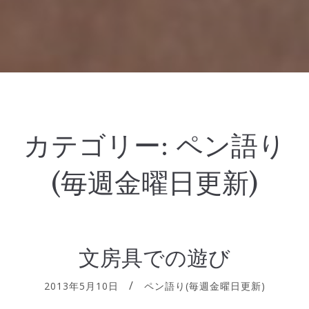
カテゴリー:
ペン語り
(毎週金曜日更新)
文房具での遊び
2013年5月10日
ペン語り(毎週金曜日更新)