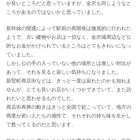
が良いところだと思っていますが、金沢も同じようなと
ころがあるのではないかと思っていました。
新幹線の開通によって駅前の再開発は徹底的に行われた
ようで、古い建物やお店は一切なく、金沢城周辺など公
的なお金がかけられているところはとてもきれいになっ
ていました。
しかし公の手の入っていない他の場所とは激しい対比が
あって、それを見ると寂しい気持ちになりました。
新竪町商店街などは、きっと一度は寂れたのかも知れま
せんが、とても良いお店がいくつかできていて、また訪
れたいと思わせるものでした。
商店街再興の動きはきっと全国で起こっていて、地方の
商業が若い人たちの感性で、それぞれの持ち味を生かし
て甦ってくるのだと思います。