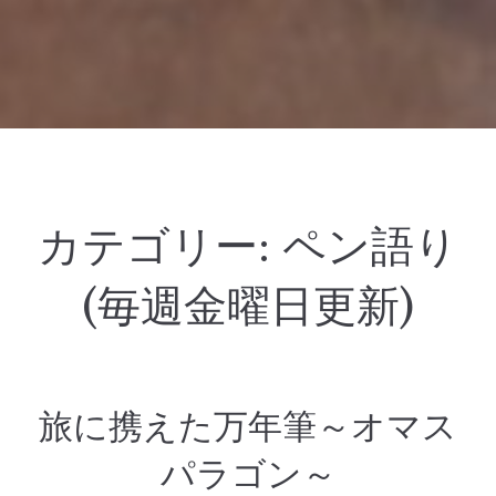
カテゴリー:
ペン語り
(毎週金曜日更新)
旅に携えた万年筆～オマス
パラゴン～