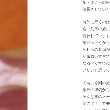
ル・ボナーの松
便乗させていた
海外に行くのは
途中列車の旅に
言われています
旅行へ行くから
それらの装備が
か気負いすぎて
なるべくすでに
いたいと思って
でも、今回の旅
旅行の準備から
そんな旅のノー
度の厚さ、丈夫