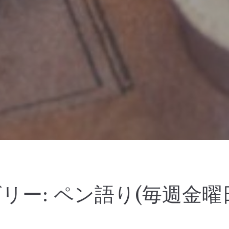
リー:
ペン語り(毎週金曜