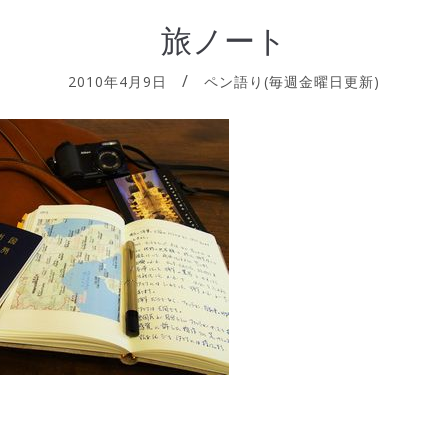
旅ノート
2010年4月9日
ペン語り(毎週金曜日更新)