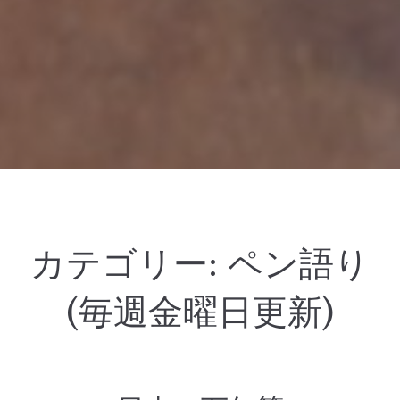
カテゴリー:
ペン語り
(毎週金曜日更新)